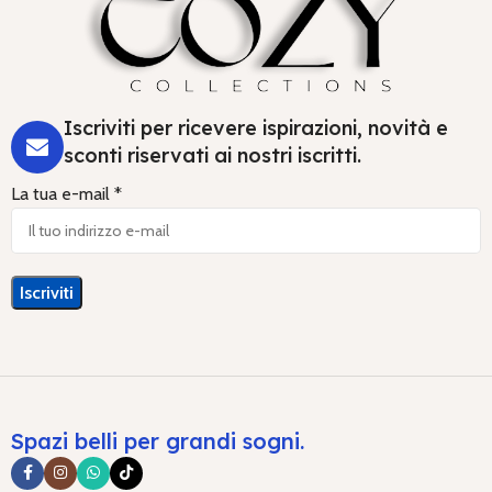
Iscriviti per ricevere ispirazioni, novità e
sconti riservati ai nostri iscritti.
La tua e-mail *
Spazi belli per grandi sogni.