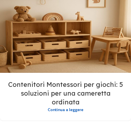
Contenitori Montessori per giochi: 5
soluzioni per una cameretta
ordinata
Continua a leggere