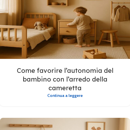
Come favorire l’autonomia del
bambino con l’arredo della
cameretta
Continua a leggere