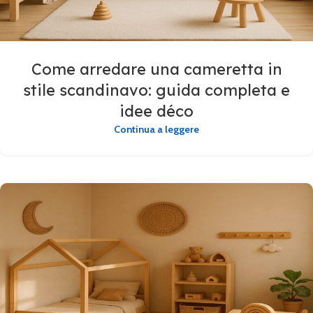
Come arredare una cameretta in
stile scandinavo: guida completa e
idee déco
Continua a leggere