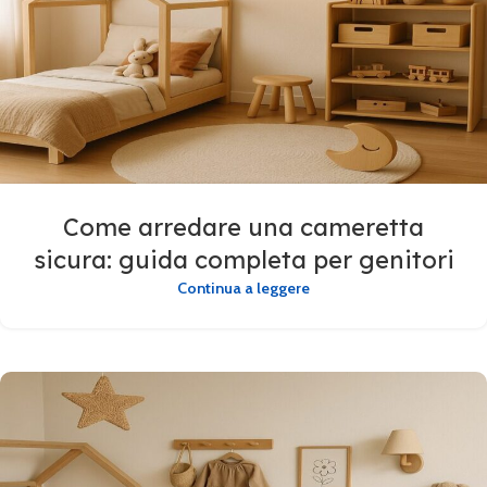
Come arredare una cameretta
sicura: guida completa per genitori
Continua a leggere