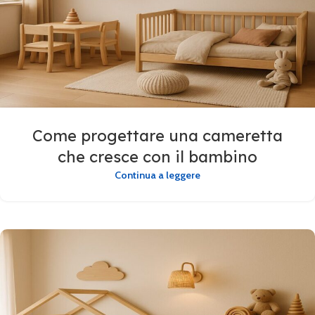
Come progettare una cameretta
che cresce con il bambino
Continua a leggere