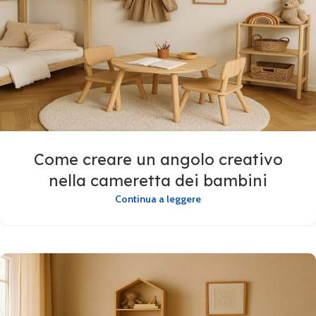
Come creare un angolo creativo
nella cameretta dei bambini
Continua a leggere