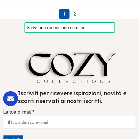
1
2
Iscriviti per ricevere ispirazioni, novità e
sconti riservati ai nostri iscritti.
La tua e-mail *