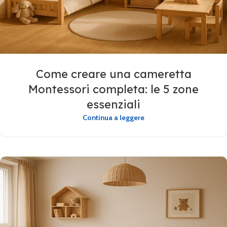
Come creare una cameretta
Montessori completa: le 5 zone
essenziali
Continua a leggere