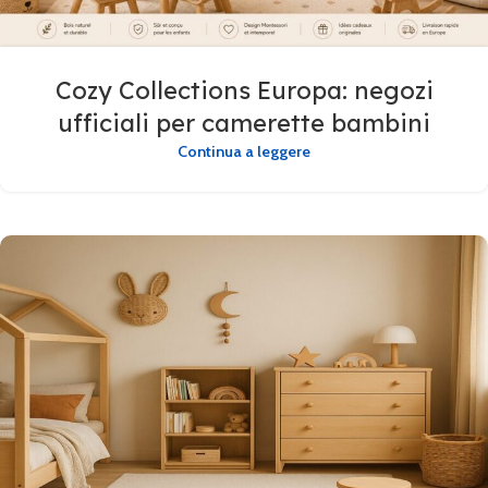
Cozy Collections Europa: negozi
ufficiali per camerette bambini
Continua a leggere