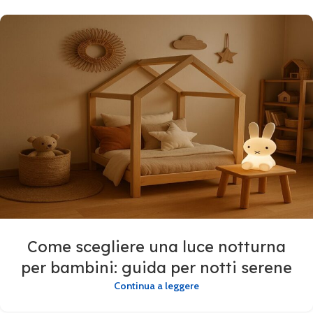
Come scegliere una luce notturna
per bambini: guida per notti serene
Continua a leggere