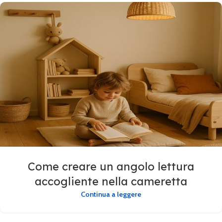
Come creare un angolo lettura
accogliente nella cameretta
Continua a leggere