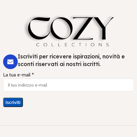
Iscriviti per ricevere ispirazioni, novità e
sconti riservati ai nostri iscritti.
La tua e-mail *