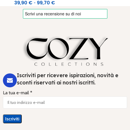
39,90
€
99,70
€
-
Iscriviti per ricevere ispirazioni, novità e
sconti riservati ai nostri iscritti.
La tua e-mail *