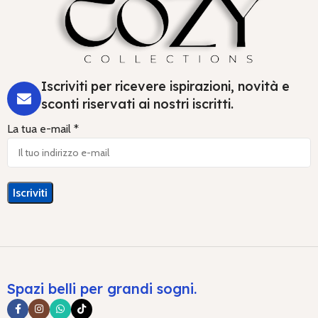
Iscriviti per ricevere ispirazioni, novità e
sconti riservati ai nostri iscritti.
La tua e-mail *
Spazi belli per grandi sogni.