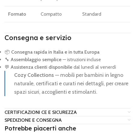
Formato
Compatto
Standard
Consegna e servizio
📦
Consegna rapida in Italia e in tutta Europa
🔧
Assemblaggio semplice
— istruzioni incluse
💬
Assistenza clienti disponibile
dal lunedì al venerdì
Cozy Collections
— mobili per bambini in legno
naturale, certificati e curati nei dettagli, per creare
spazi sicuri, accoglienti e stimolanti.
CERTIFICAZIONI CE E SICUREZZA
SPEDIZIONE E CONSEGNA
Potrebbe piacerti anche