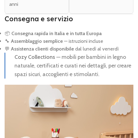
anni
Consegna e servizio
📦
Consegna rapida in Italia e in tutta Europa
🔧
Assemblaggio semplice
— istruzioni incluse
💬
Assistenza clienti disponibile
dal lunedì al venerdì
Cozy Collections
— mobili per bambini in legno
naturale, certificati e curati nei dettagli, per creare
spazi sicuri, accoglienti e stimolanti.
Video
Player