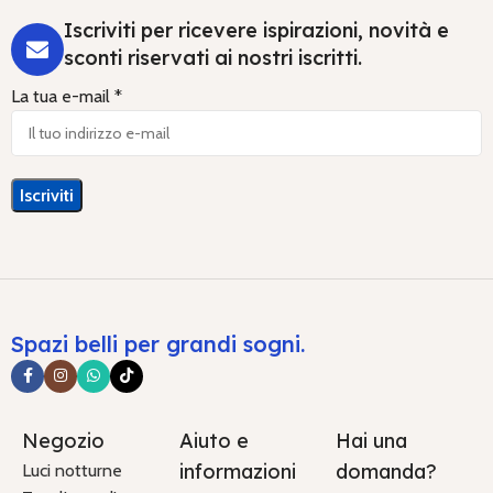
Iscriviti per ricevere ispirazioni, novità e
sconti riservati ai nostri iscritti.
La tua e-mail *
Spazi belli per grandi sogni.
Negozio
Aiuto e
Hai una
informazioni
domanda?
Luci notturne