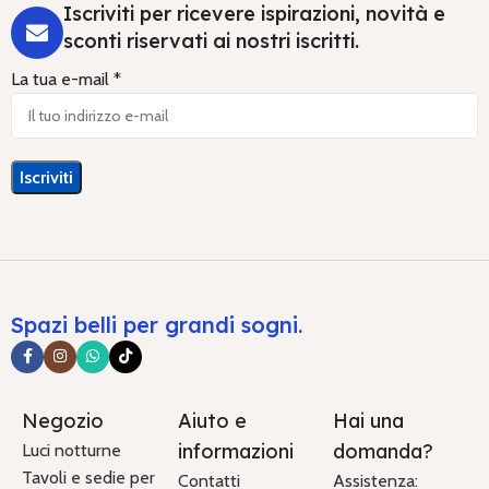
Iscriviti per ricevere ispirazioni, novità e
sconti riservati ai nostri iscritti.
La tua e-mail *
Spazi belli per grandi sogni.
Negozio
Aiuto e
Hai una
informazioni
domanda?
Luci notturne
Tavoli e sedie per
Contatti
Assistenza: